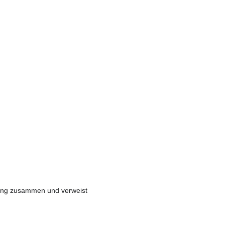
itung zusammen und verweist 