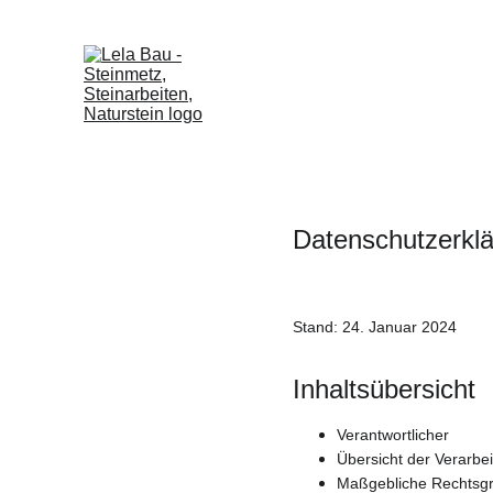
Datenschutzerkl
Stand: 24. Januar 2024
Inhaltsübersicht
Verantwortlicher
Übersicht der Verarbe
Maßgebliche Rechtsg