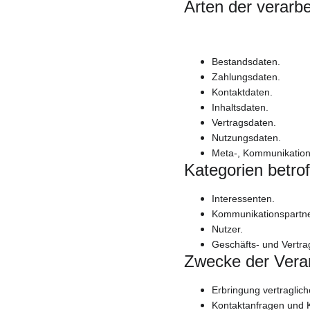
Arten der verarb
Bestandsdaten.
Zahlungsdaten.
Kontaktdaten.
Inhaltsdaten.
Vertragsdaten.
Nutzungsdaten.
Meta-, Kommunikation
Kategorien betro
Interessenten.
Kommunikationspartne
Nutzer.
Geschäfts- und Vertra
Zwecke der Vera
Erbringung vertraglich
Kontaktanfragen und 